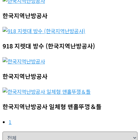
한국지역난방공사
918 지렛대 방수 (한국지역난방공사)
한국지역난방공사
한국지역난방공사 일체형 맨홀뚜껑＆틀
1